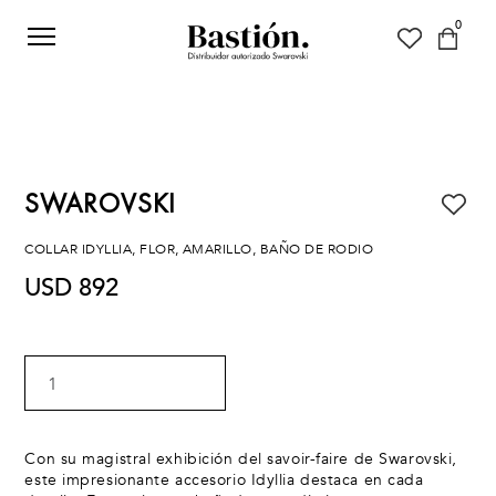
0
SWAROVSKI
COLLAR IDYLLIA, FLOR, AMARILLO, BAÑO DE RODIO
USD 892
1
Con su magistral exhibición del savoir-faire de Swarovski,
este impresionante accesorio Idyllia destaca en cada