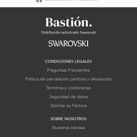
Distribuidor autorizado Swarovski
CONDICIONES LEGALES
Preguntas Frecuentes
Política de cancelación,cambios y devolución
Términos y condiciones
Seguridad de datos
Solicitar su Factura
SOBRE NOSOTROS
Nuestras tiendas