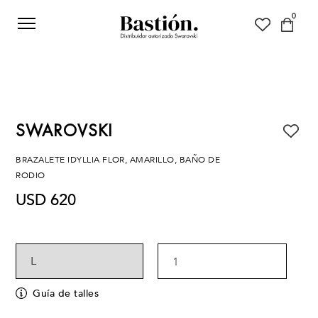
0
SWAROVSKI
BRAZALETE IDYLLIA FLOR, AMARILLO, BAÑO DE
RODIO
USD 620
1
Guía de talles