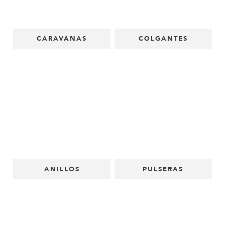
CARAVANAS
COLGANTES
ANILLOS
PULSERAS