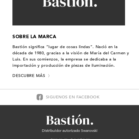
SOBRE LA MARCA
Bastión significa “lugar de cosas lindas”. Nació en la
década de 1980, gracias a la visión de María del Carmen y
Luis. En sus comienzos, la empresa se dedicaba a la
importación y producción de piezas de iluminación.
DESCUBRE MÁS
SIGUENOS EN FACEBOOK
Distribuidor autorizado Swarovski