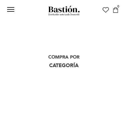
0
COMPRA POR
CATEGORÍA