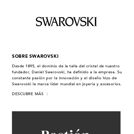
SOBRE SWAROVSKI
Desde 1895, el dominio de la talla del cristal de nuestro
fundador, Daniel Swarovski, ha definido a la empresa. Su
constante pasión por la innovación y el diseño hizo de
Swarovski la marca líder mundial en joyería y accesorios.
DESCUBRE MÁS