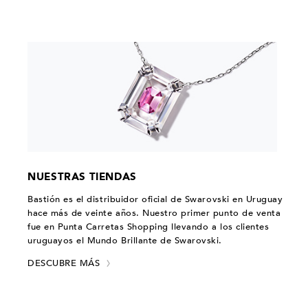
NUESTRAS TIENDAS
Bastión es el distribuidor oficial de Swarovski en Uruguay
hace más de veinte años. Nuestro primer punto de venta
fue en Punta Carretas Shopping llevando a los clientes
uruguayos el Mundo Brillante de Swarovski.
DESCUBRE MÁS