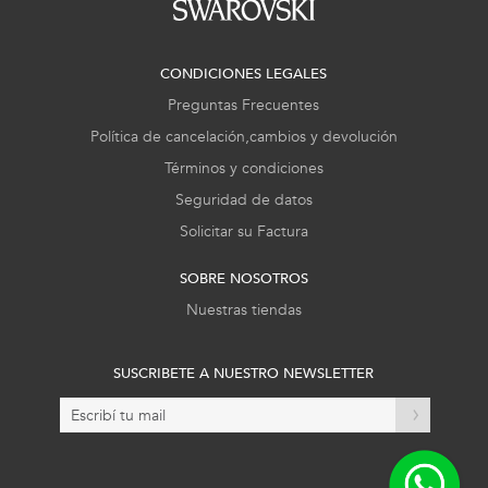
CONDICIONES LEGALES
Preguntas Frecuentes
Política de cancelación,cambios y devolución
Términos y condiciones
Seguridad de datos
Solicitar su Factura
SOBRE NOSOTROS
Nuestras tiendas
SUSCRIBETE A NUESTRO NEWSLETTER