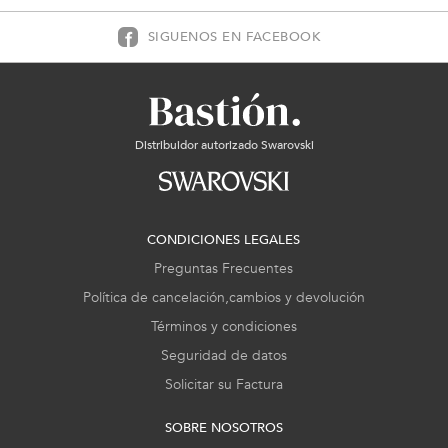
SIGUENOS EN FACEBOOK
Distribuidor autorizado Swarovski
CONDICIONES LEGALES
Preguntas Frecuentes
Política de cancelación,cambios y devolución
Términos y condiciones
Seguridad de datos
Solicitar su Factura
SOBRE NOSOTROS