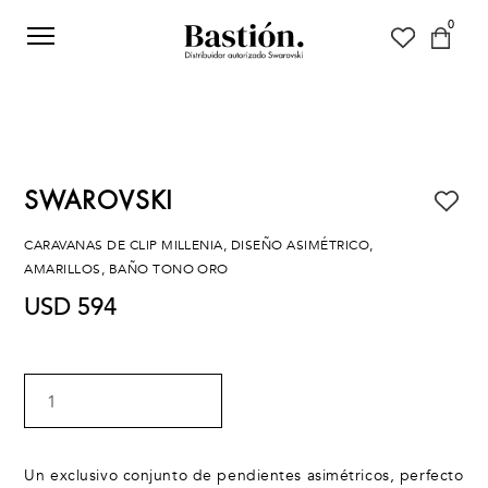
0
SWAROVSKI
CARAVANAS DE CLIP MILLENIA, DISEÑO ASIMÉTRICO,
AMARILLOS, BAÑO TONO ORO
USD 594
1
Un exclusivo conjunto de pendientes asimétricos, perfecto