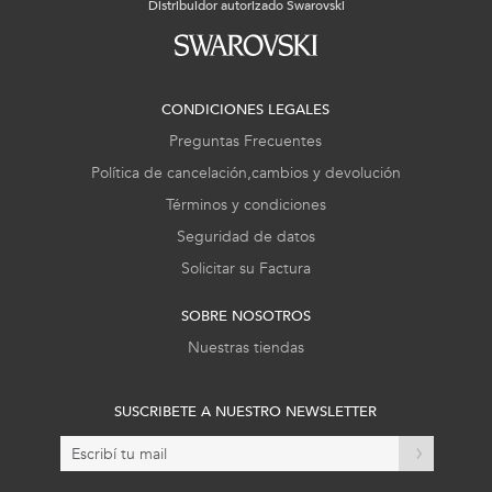
Distribuidor autorizado Swarovski
CONDICIONES LEGALES
Preguntas Frecuentes
Política de cancelación,cambios y devolución
Términos y condiciones
Seguridad de datos
Solicitar su Factura
SOBRE NOSOTROS
Nuestras tiendas
SUSCRIBETE A NUESTRO NEWSLETTER