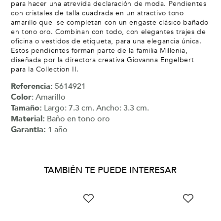
para hacer una atrevida declaración de moda. Pendientes
con cristales de talla cuadrada en un atractivo tono
amarillo que se completan con un engaste clásico bañado
en tono oro. Combinan con todo, con elegantes trajes de
oficina o vestidos de etiqueta, para una elegancia única.
Estos pendientes forman parte de la familia Millenia,
diseñada por la directora creativa Giovanna Engelbert
para la Collection II.
Referencia:
5614921
Color
: Amarillo
Tamaño:
Largo: 7.3 cm. Ancho: 3.3 cm.
Material:
Baño en tono oro
Garantía:
1 año
TAMBIÉN TE PUEDE INTERESAR